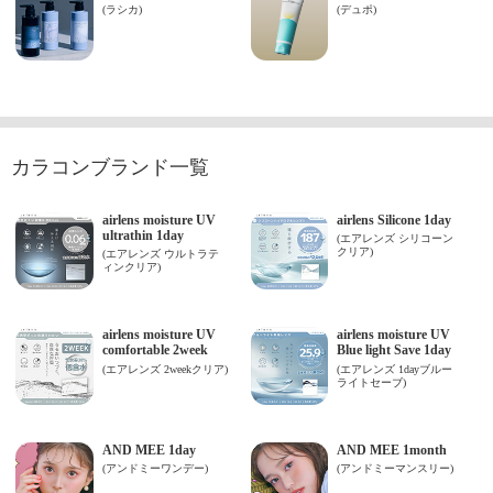
カラコンブランド一覧