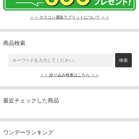
＞＞ カラコン通販ラブリットについて ＜＜
商品検索
＞＞ 絞り込み検索はこちら ＜＜
最近チェックした商品
ワンデーランキング