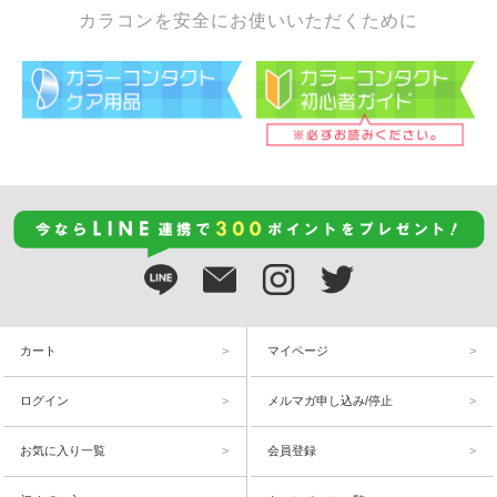
カラコンを安全にお使いいただくために
カート
マイページ
ログイン
メルマガ申し込み/停止
お気に入り一覧
会員登録