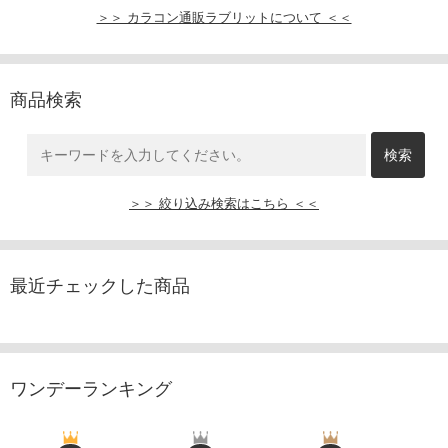
＞＞ カラコン通販ラブリットについて ＜＜
商品検索
＞＞ 絞り込み検索はこちら ＜＜
最近チェックした商品
ワンデーランキング