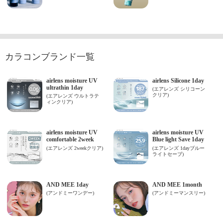
カラコンブランド一覧