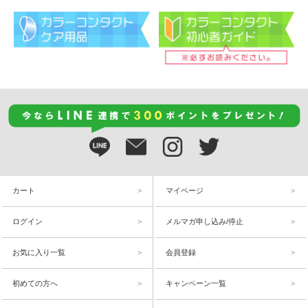
カート
マイページ
ログイン
メルマガ申し込み/停止
お気に入り一覧
会員登録
初めての方へ
キャンペーン一覧