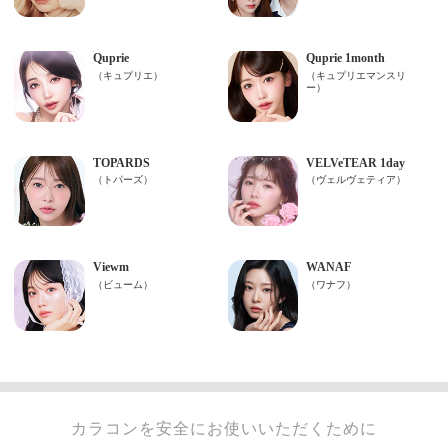
カラコンを安全にお使いいただくために