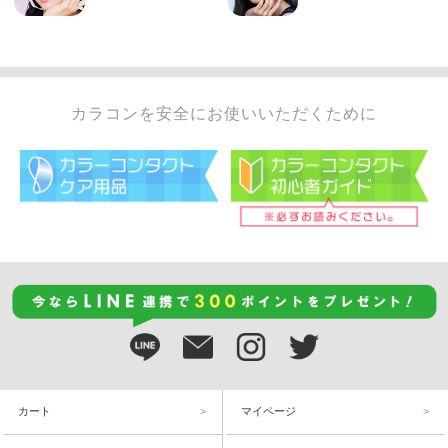
カラコンを安全にお使いいただくために
カート
マイページ