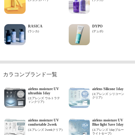
カラコンブランド一覧