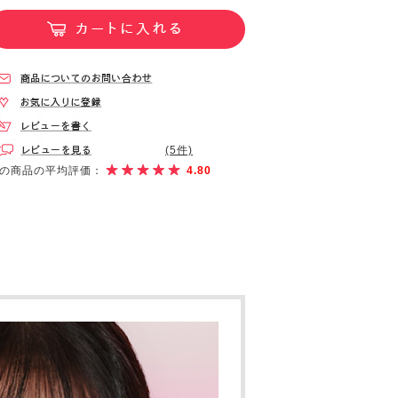
(5件)
の商品の平均評価：
4.80