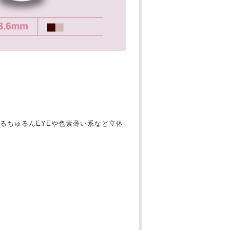
るちゅるんEYEや色素薄い系など立体