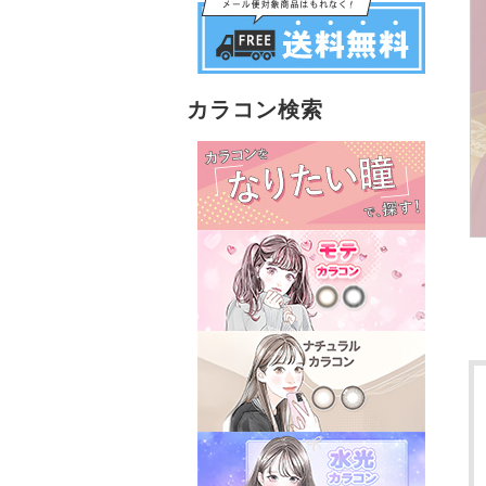
カラコン検索