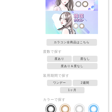
カラコン全商品はこちら
度数で探す
度あり
度なし
度あり＆度なし
装用期間で探す
ワンデー
2週間
1ヶ月
カラーで探す