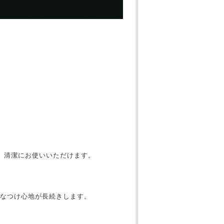
、清潔にお使いいただけます。
なつけ心地が長続きします。