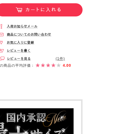
(1件)
の商品の平均評価：
4.00