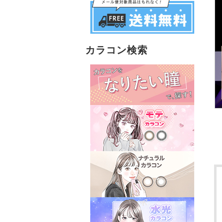
カラコン検索