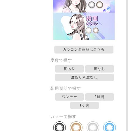
カラコン全商品はこちら
度数で探す
度あり
度なし
度あり＆度なし
装用期間で探す
ワンデー
2週間
1ヶ月
カラーで探す