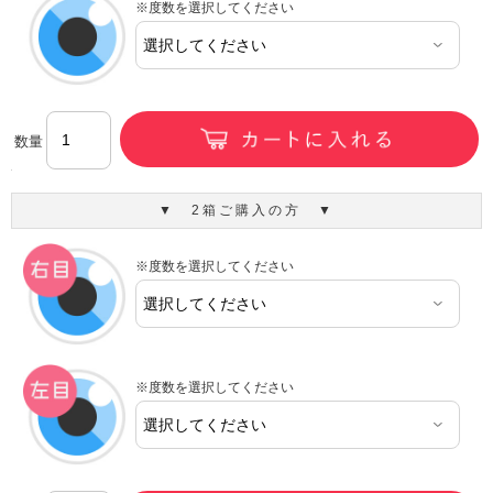
※度数を選択してください
数量
▼ 2箱ご購入の方 ▼
※度数を選択してください
※度数を選択してください