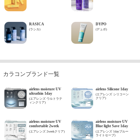
カラコンブランド一覧