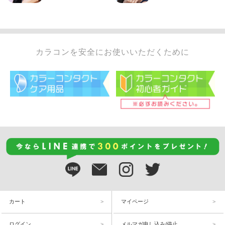
カラコンを安全にお使いいただくために
カート
マイページ
ログイン
メルマガ申し込み/停止