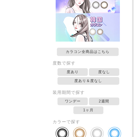
カラコン全商品はこちら
度数で探す
度あり
度なし
度あり＆度なし
装用期間で探す
ワンデー
2週間
1ヶ月
カラーで探す