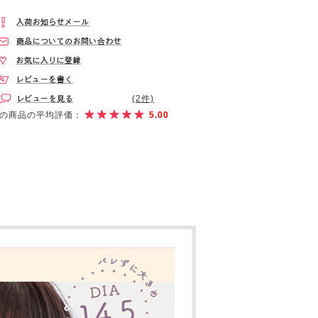
(2件)
の商品の平均評価：
5.00