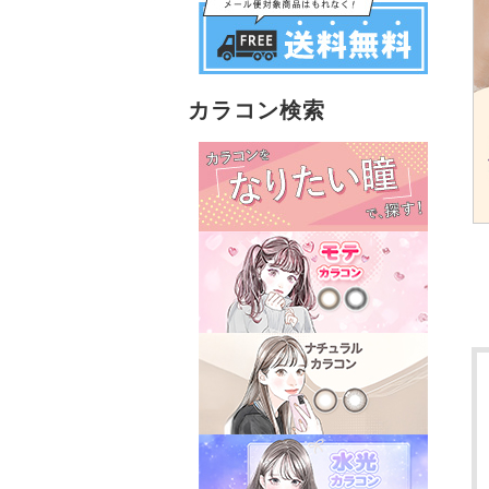
カラコン検索