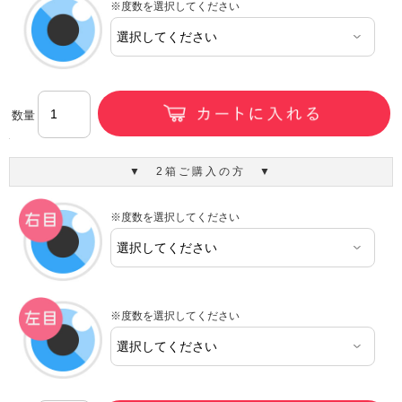
※度数を選択してください
数量
▼ 2箱ご購入の方 ▼
※度数を選択してください
※度数を選択してください