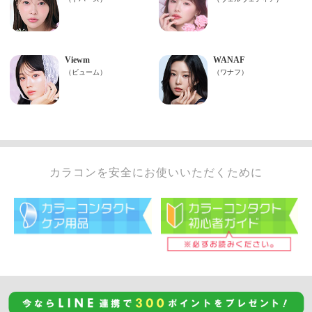
カラコンを安全にお使いいただくために