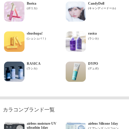
カラコンブランド一覧