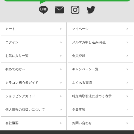
カート
マイページ
ログイン
メルマガ申し込み/停止
お気に入り一覧
会員登録
初めての方へ
キャンペーン一覧
カラコン初心者ガイド
よくある質問
ショッピングガイド
特定商取引法に基づく表示
個人情報の取扱いについて
免責事項
会社概要
お問い合わせ