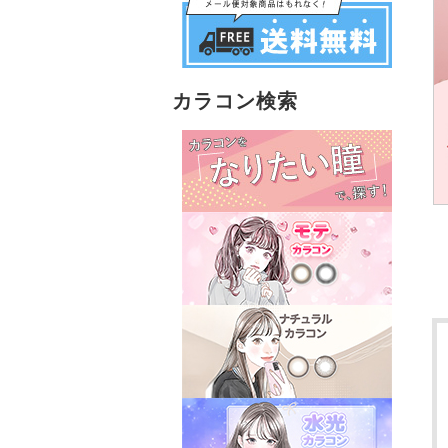
カラコン検索