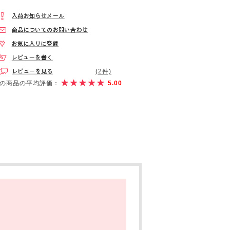
(2件)
の商品の平均評価：
5.00