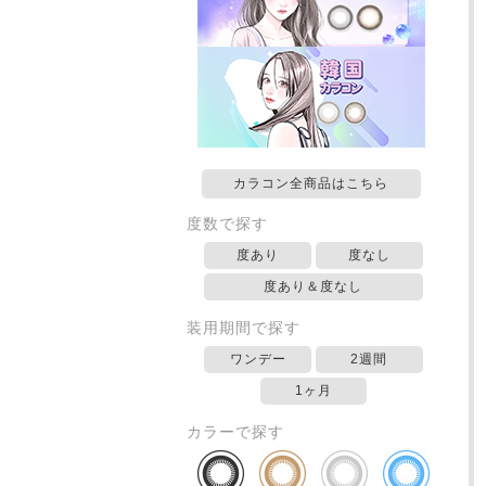
カラコン全商品はこちら
度数で探す
度あり
度なし
度あり＆度なし
装用期間で探す
ワンデー
2週間
1ヶ月
カラーで探す