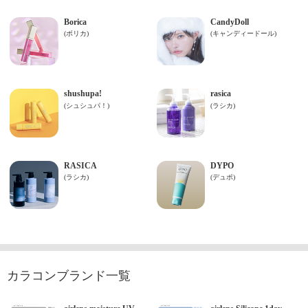
カラコンブランド一覧