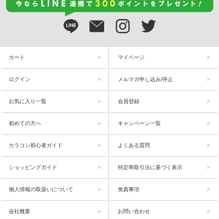
カート
マイページ
ログイン
メルマガ申し込み/停止
お気に入り一覧
会員登録
初めての方へ
キャンペーン一覧
カラコン初心者ガイド
よくある質問
ショッピングガイド
特定商取引法に基づく表示
個人情報の取扱いについて
免責事項
会社概要
お問い合わせ