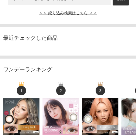
＞＞ 絞り込み検索はこちら ＜＜
最近チェックした商品
ワンデーランキング
1
2
3