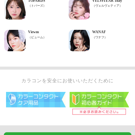
カラコンを安全にお使いいただくために