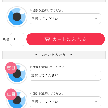
※度数を選択してください
数量
▼ 2箱ご購入の方 ▼
※度数を選択してください
※度数を選択してください