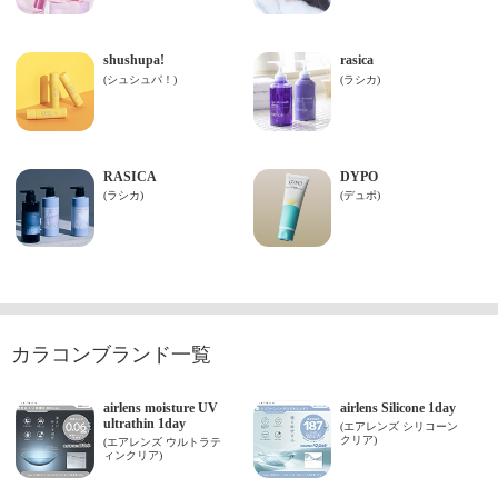
カラコンブランド一覧