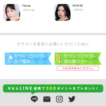
カラコンを安全にお使いいただくために