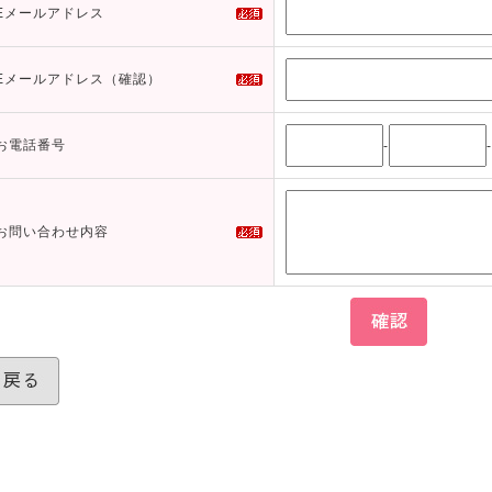
Eメールアドレス
Eメールアドレス（確認）
お電話番号
-
-
お問い合わせ内容