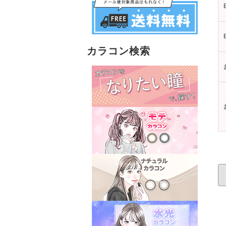
カラコン検索