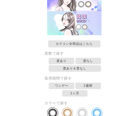
カラコン全商品はこちら
度数で探す
度あり
度なし
度あり＆度なし
装用期間で探す
ワンデー
2週間
1ヶ月
カラーで探す