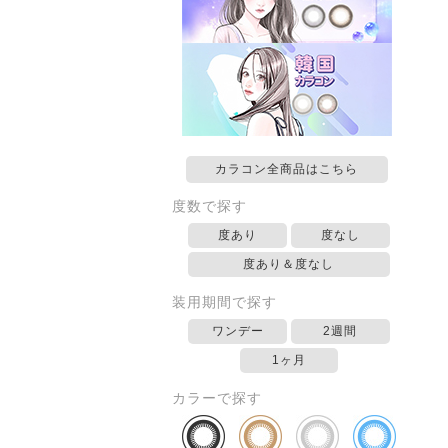
カラコン全商品はこちら
度数で探す
度あり
度なし
度あり＆度なし
装用期間で探す
ワンデー
2週間
1ヶ月
カラーで探す