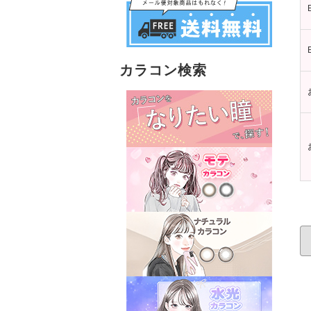
カラコン検索