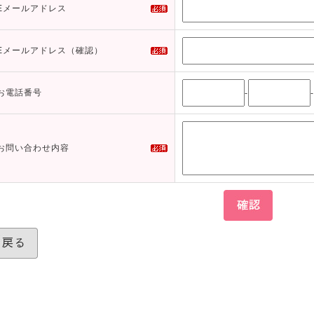
Eメールアドレス
Eメールアドレス（確認）
お電話番号
-
-
お問い合わせ内容