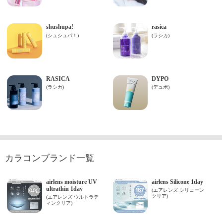
カラコンブランド一覧