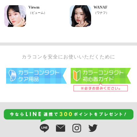
カラコンを安全にお使いいただくために