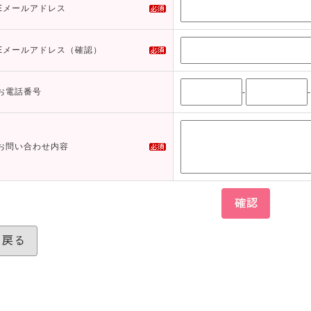
Eメールアドレス
Eメールアドレス（確認）
お電話番号
-
-
お問い合わせ内容