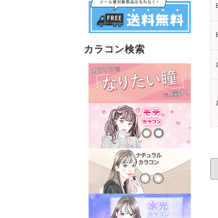
カラコン検索