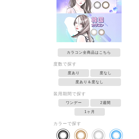
カラコン全商品はこちら
度数で探す
度あり
度なし
度あり＆度なし
装用期間で探す
ワンデー
2週間
1ヶ月
カラーで探す