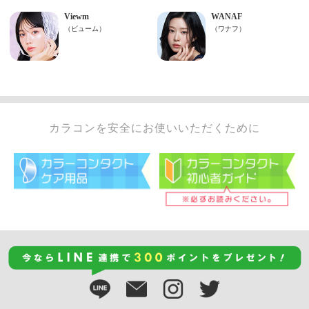
カラコンを安全にお使いいただくために