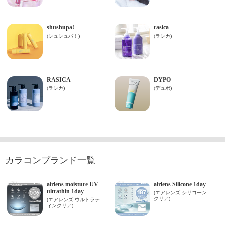
カラコンブランド一覧