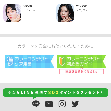
カラコンを安全にお使いいただくために