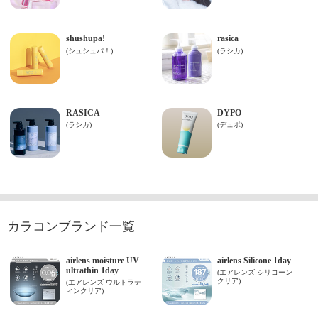
カラコンブランド一覧