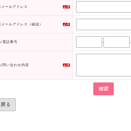
Eメールアドレス
Eメールアドレス（確認）
お電話番号
-
-
お問い合わせ内容