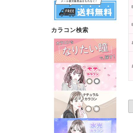
カラコン検索