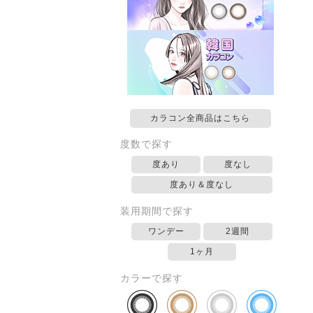
カラコン全商品はこちら
度数で探す
度あり
度なし
度あり＆度なし
装用期間で探す
ワンデー
2週間
1ヶ月
カラーで探す