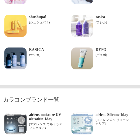
カラコンブランド一覧