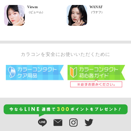
カラコンを安全にお使いいただくために