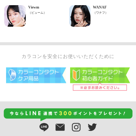
カラコンを安全にお使いいただくために