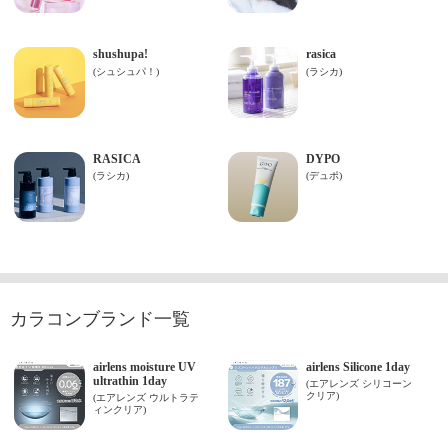
カラコンブランド一覧