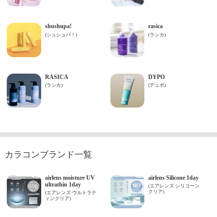
カラコンブランド一覧