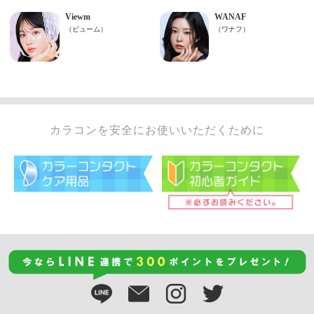
カラコンを安全にお使いいただくために