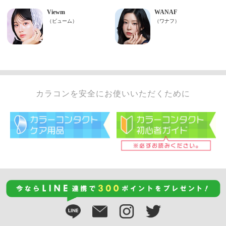
カラコンを安全にお使いいただくために