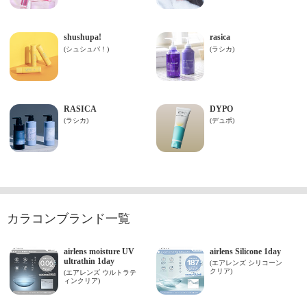
カラコンブランド一覧