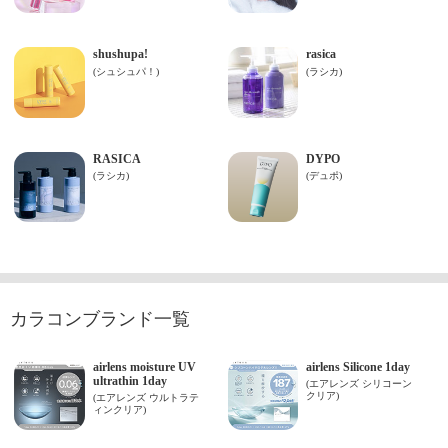
カラコンブランド一覧