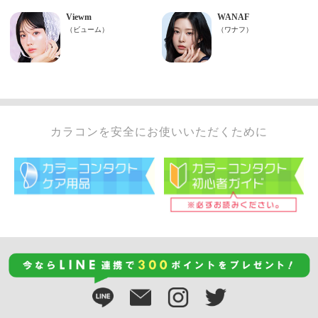
カラコンを安全にお使いいただくために