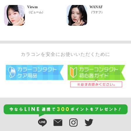
カラコンを安全にお使いいただくために