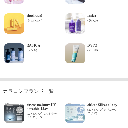
カラコンブランド一覧