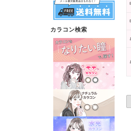
カラコン検索