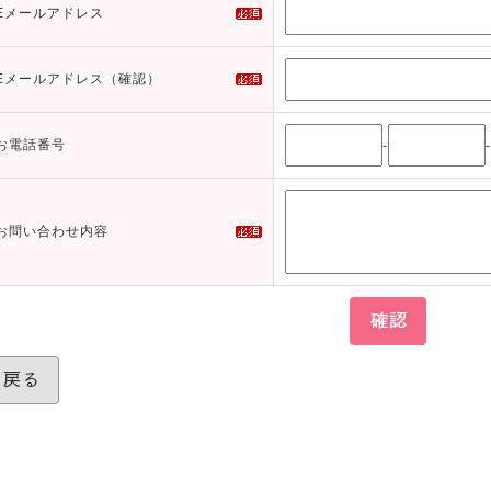
Eメールアドレス
Eメールアドレス（確認）
お電話番号
-
-
お問い合わせ内容