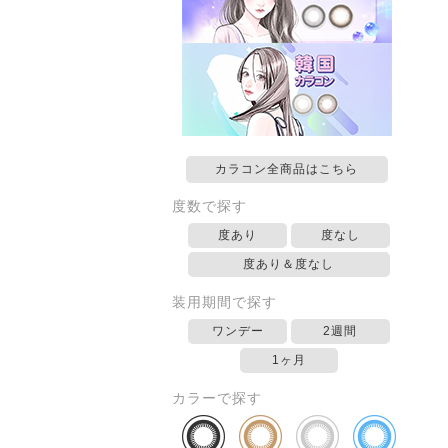
カラコン全商品はこちら
度数で探す
度あり
度なし
度あり＆度なし
装用期間で探す
ワンデー
2週間
1ヶ月
カラーで探す