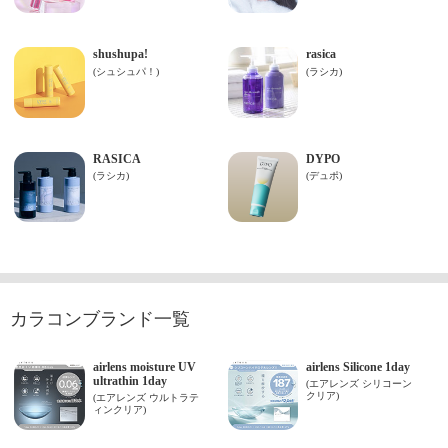
カラコンブランド一覧