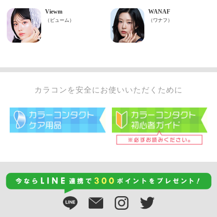
カラコンを安全にお使いいただくために