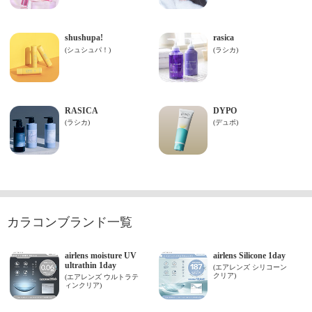
カラコンブランド一覧