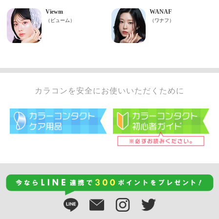
カラコンを安全にお使いいただくために