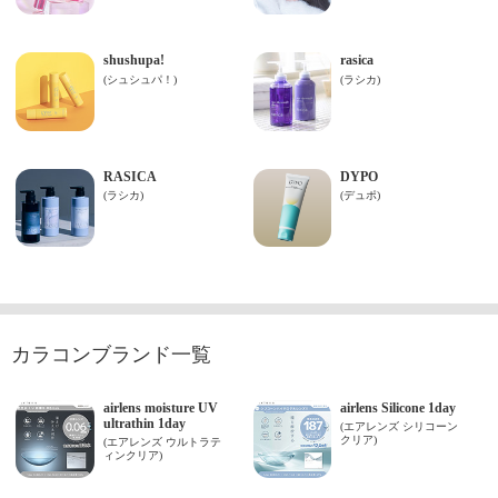
カラコンブランド一覧