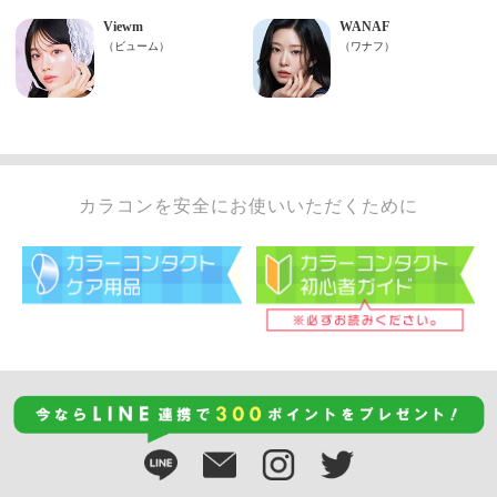
カラコンを安全にお使いいただくために