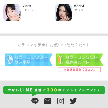
カラコンを安全にお使いいただくために