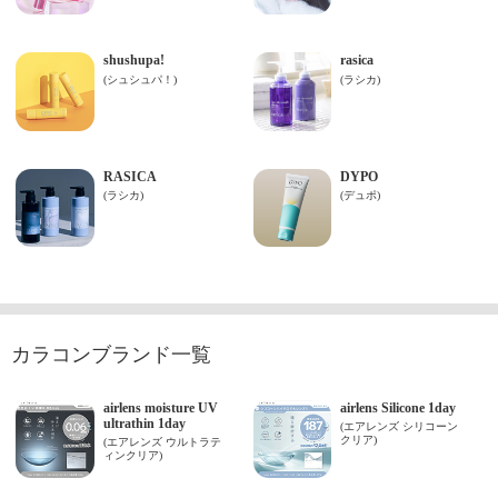
カラコンブランド一覧