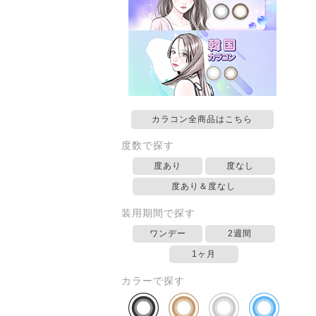
カラコン全商品はこちら
度数で探す
度あり
度なし
度あり＆度なし
装用期間で探す
ワンデー
2週間
1ヶ月
カラーで探す