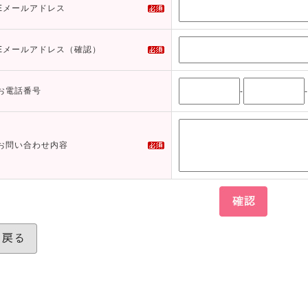
Eメールアドレス
Eメールアドレス（確認）
お電話番号
-
-
お問い合わせ内容