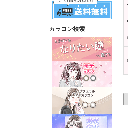
カラコン検索