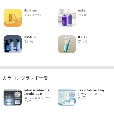
カラコンブランド一覧