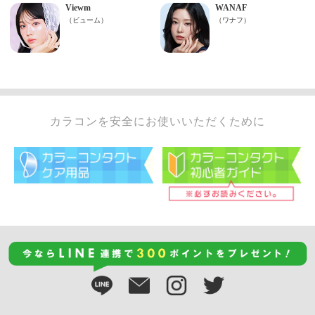
カラコンを安全にお使いいただくために