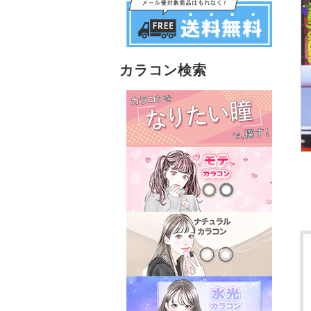
カラコン検索