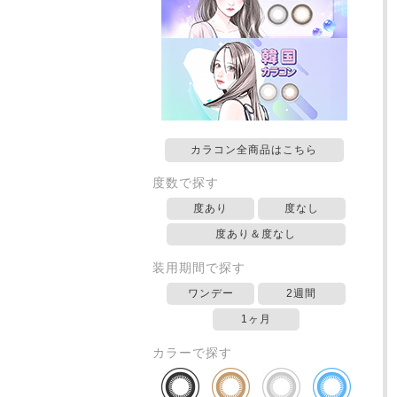
カラコン全商品はこちら
度数で探す
度あり
度なし
度あり＆度なし
装用期間で探す
ワンデー
2週間
1ヶ月
カラーで探す