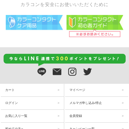
カラコンを安全にお使いいただくために
カート
マイページ
ログイン
メルマガ申し込み/停止
お気に入り一覧
会員登録
初めての方へ
キャンペーン一覧