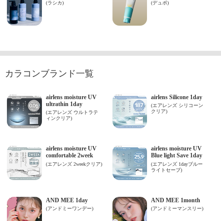
カラコンブランド一覧