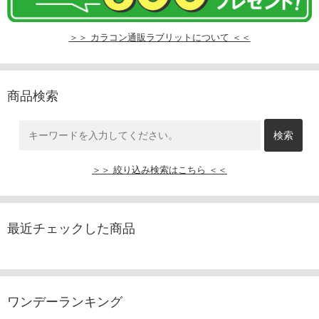
＞＞ カラコン通販ラブリットについて ＜＜
商品検索
＞＞ 絞り込み検索はこちら ＜＜
最近チェックした商品
ワンデーランキング