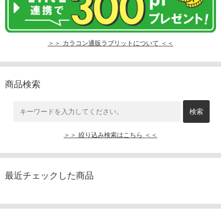
＞＞ カラコン通販ラブリットについて ＜＜
商品検索
＞＞ 絞り込み検索はこちら ＜＜
最近チェックした商品