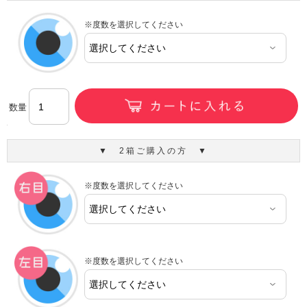
※度数を選択してください
数量
▼ 2箱ご購入の方 ▼
※度数を選択してください
※度数を選択してください