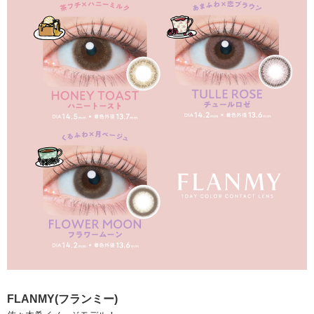
FLANMY(フランミー)