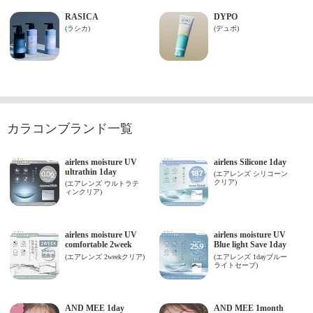
カラコンブランド一覧