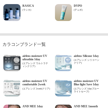
カラコンブランド一覧