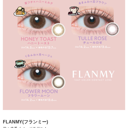
FLANMY(フランミー)