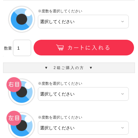
※度数を選択してください
数量
▼ 2箱ご購入の方 ▼
※度数を選択してください
※度数を選択してください