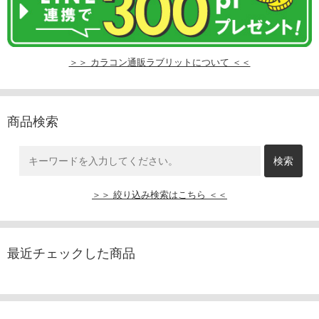
＞＞ カラコン通販ラブリットについて ＜＜
商品検索
＞＞ 絞り込み検索はこちら ＜＜
最近チェックした商品