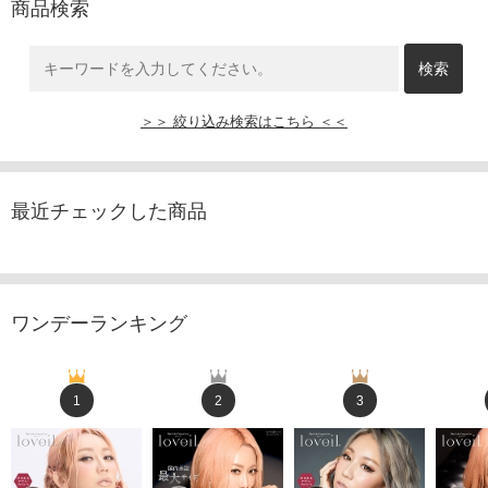
商品検索
＞＞ 絞り込み検索はこちら ＜＜
最近チェックした商品
ワンデーランキング
1
2
3