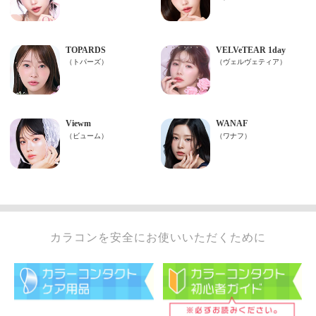
カラコンを安全にお使いいただくために