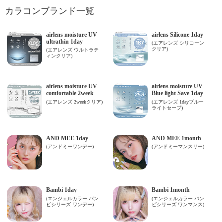
カラコンブランド一覧