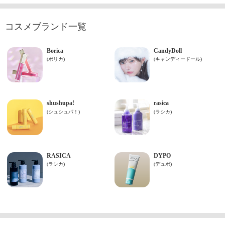
コスメブランド一覧