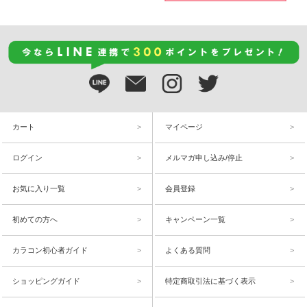
カート
マイページ
ログイン
メルマガ申し込み/停止
お気に入り一覧
会員登録
初めての方へ
キャンペーン一覧
カラコン初心者ガイド
よくある質問
ショッピングガイド
特定商取引法に基づく表示