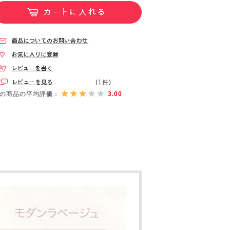
(1件)
の商品の平均評価：
3.00