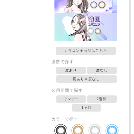
カラコン全商品はこちら
度数で探す
度あり
度なし
度あり＆度なし
装用期間で探す
ワンデー
2週間
1ヶ月
カラーで探す