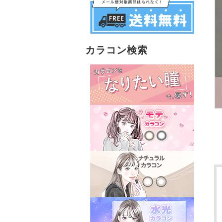
カラコン検索