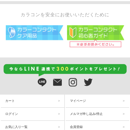
カラコンを安全にお使いいただくために
カート
マイページ
ログイン
メルマガ申し込み/停止
お気に入り一覧
会員登録