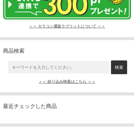
＞＞ カラコン通販ラブリットについて ＜＜
商品検索
＞＞ 絞り込み検索はこちら ＜＜
最近チェックした商品