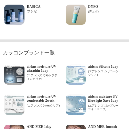
カラコンブランド一覧