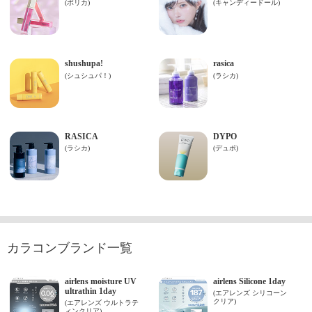
カラコンブランド一覧