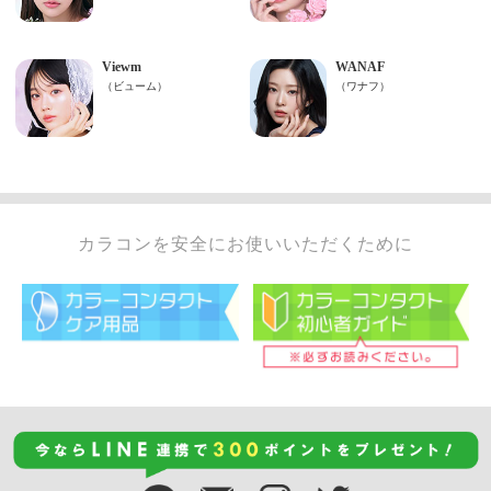
カラコンを安全にお使いいただくために