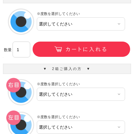
※度数を選択してください
数量
▼ 2箱ご購入の方 ▼
※度数を選択してください
※度数を選択してください