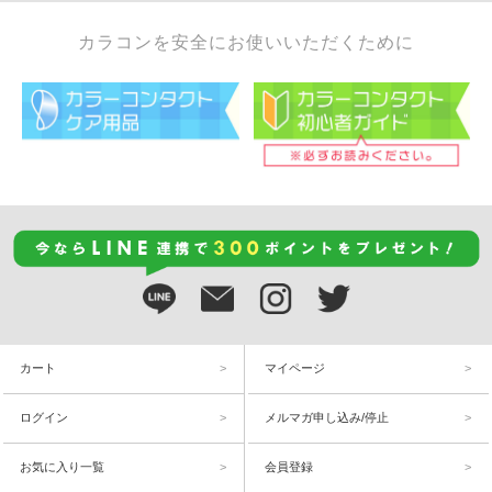
カラコンを安全にお使いいただくために
カート
マイページ
ログイン
メルマガ申し込み/停止
お気に入り一覧
会員登録