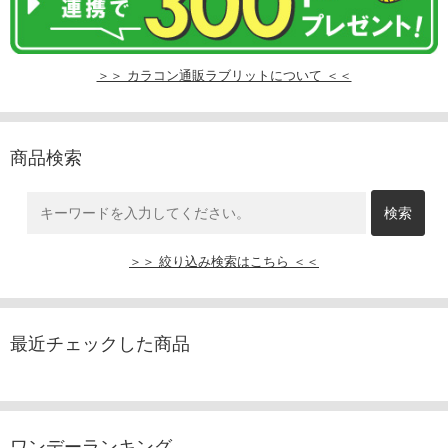
＞＞ カラコン通販ラブリットについて ＜＜
商品検索
＞＞ 絞り込み検索はこちら ＜＜
最近チェックした商品
ワンデーランキング