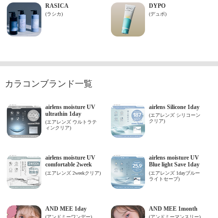
カラコンブランド一覧