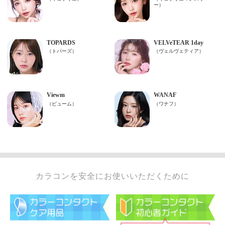
カラコンを安全にお使いいただくために