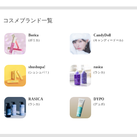
コスメブランド一覧