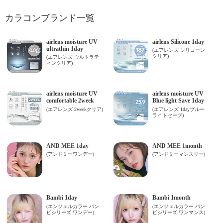
カラコンブランド一覧