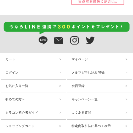
カート
マイページ
ログイン
メルマガ申し込み/停止
お気に入り一覧
会員登録
初めての方へ
キャンペーン一覧
カラコン初心者ガイド
よくある質問
ショッピングガイド
特定商取引法に基づく表示