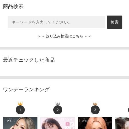
商品検索
＞＞ 絞り込み検索はこちら ＜＜
最近チェックした商品
ワンデーランキング
1
2
3