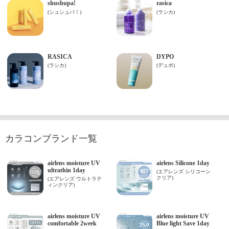
カラコンブランド一覧