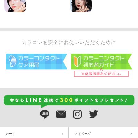
カラコンを安全にお使いいただくために
カート
マイページ