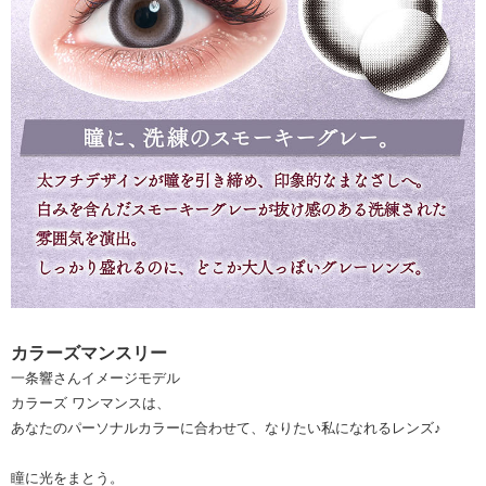
カラーズマンスリー
一条響さんイメージモデル
カラーズ ワンマンスは、
あなたのパーソナルカラーに合わせて、なりたい私になれるレンズ♪
瞳に光をまとう。