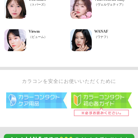
カラコンを安全にお使いいただくために