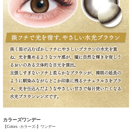
カラーズワンデー
【Colors -カラーズ-】ワンデー