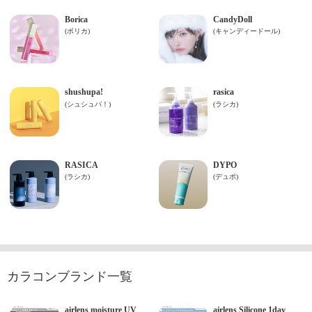
カラコンブランド一覧