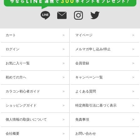
カート
マイページ
ログイン
メルマガ申し込み/停止
お気に入り一覧
会員登録
初めての方へ
キャンペーン一覧
カラコン初心者ガイド
よくある質問
ショッピングガイド
特定商取引法に基づく表示
個人情報の取扱いについて
免責事項
会社概要
お問い合わせ