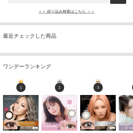
＞＞ 絞り込み検索はこちら ＜＜
最近チェックした商品
ワンデーランキング
1
2
3