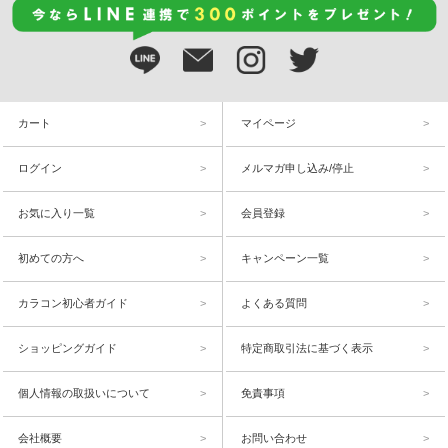
カート
マイページ
ログイン
メルマガ申し込み/停止
お気に入り一覧
会員登録
初めての方へ
キャンペーン一覧
カラコン初心者ガイド
よくある質問
ショッピングガイド
特定商取引法に基づく表示
個人情報の取扱いについて
免責事項
会社概要
お問い合わせ