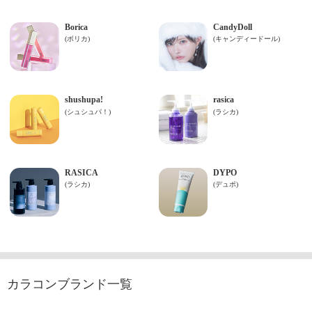
カラコンブランド一覧