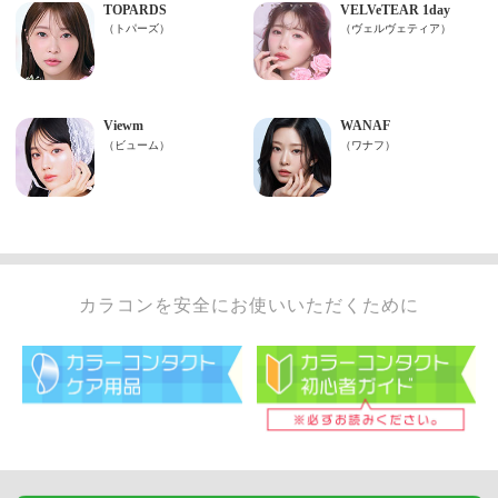
カラコンを安全にお使いいただくために