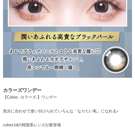
カラーズワンデー
【Colors -カラーズ-】ワンデー
気分に合わせて使い分けられていろんな「なりたい私」になれる♪
colors1dの韓国系レンズが新登場