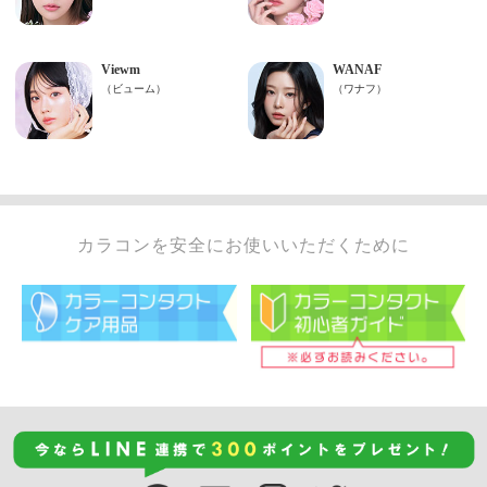
カラコンを安全にお使いいただくために