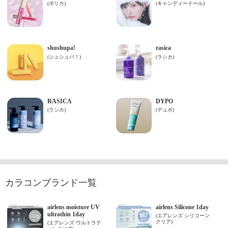
カラコンブランド一覧