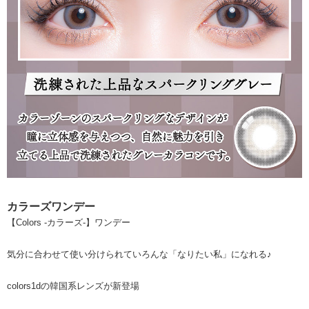
カラーズワンデー
【Colors -カラーズ-】ワンデー
気分に合わせて使い分けられていろんな「なりたい私」になれる♪
colors1dの韓国系レンズが新登場