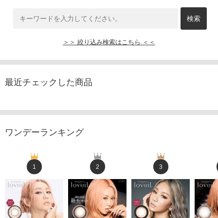
＞＞ 絞り込み検索はこちら ＜＜
最近チェックした商品
ワンデーランキング
1
2
3