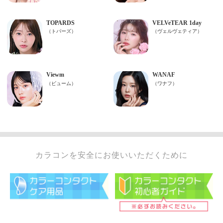
カラコンを安全にお使いいただくために