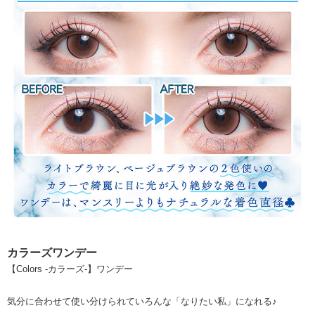
カラーズワンデー
【Colors -カラーズ-】ワンデー
気分に合わせて使い分けられていろんな「なりたい私」になれる♪