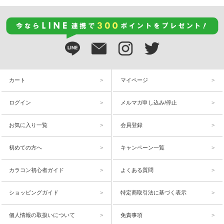
カート
マイページ
ログイン
メルマガ申し込み/停止
お気に入り一覧
会員登録
初めての方へ
キャンペーン一覧
カラコン初心者ガイド
よくある質問
ショッピングガイド
特定商取引法に基づく表示
個人情報の取扱いについて
免責事項