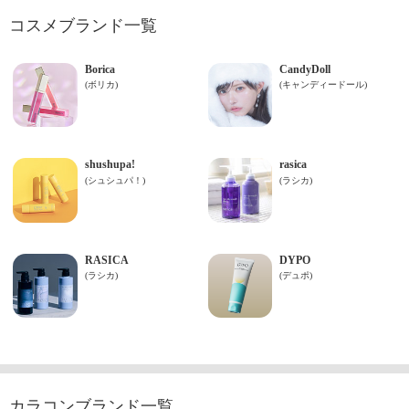
コスメブランド一覧
カラコンブランド一覧