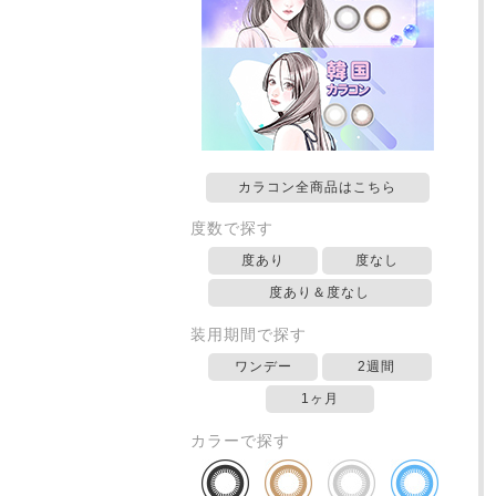
カラコン全商品はこちら
度数で探す
度あり
度なし
度あり＆度なし
装用期間で探す
ワンデー
2週間
1ヶ月
カラーで探す