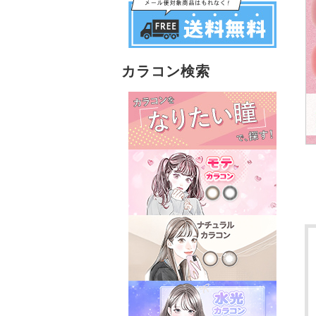
カラコン検索