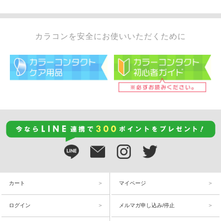
カラコンを安全にお使いいただくために
カート
マイページ
ログイン
メルマガ申し込み/停止