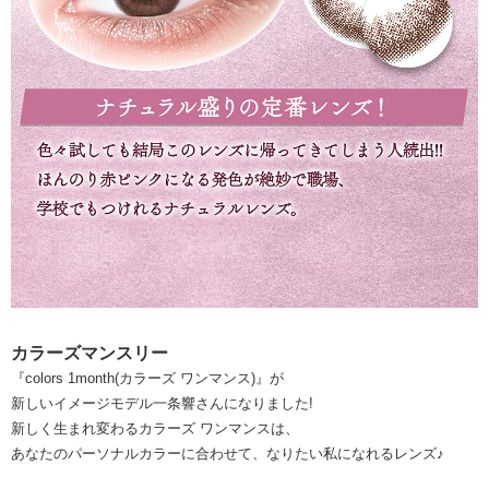
カラーズマンスリー
『colors 1month(カラーズ ワンマンス)』が
新しいイメージモデル一条響さんになりました!
新しく生まれ変わるカラーズ ワンマンスは、
あなたのパーソナルカラーに合わせて、なりたい私になれるレンズ♪