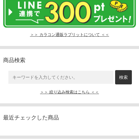
＞＞ カラコン通販ラブリットについて ＜＜
商品検索
＞＞ 絞り込み検索はこちら ＜＜
最近チェックした商品