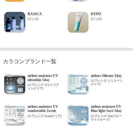
カラコンブランド一覧