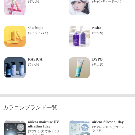
カラコンブランド一覧