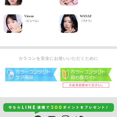
カラコンを安全にお使いいただくために