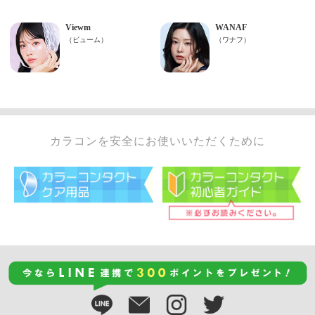
カラコンを安全にお使いいただくために