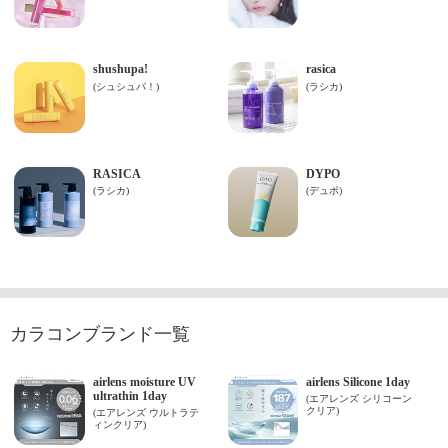
カラコンブランド一覧